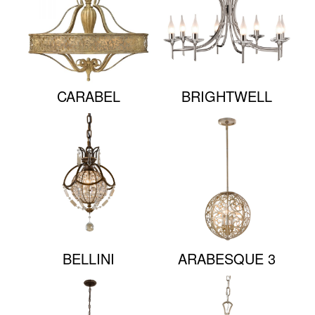
CARABEL
BRIGHTWELL
BELLINI
ARABESQUE 3