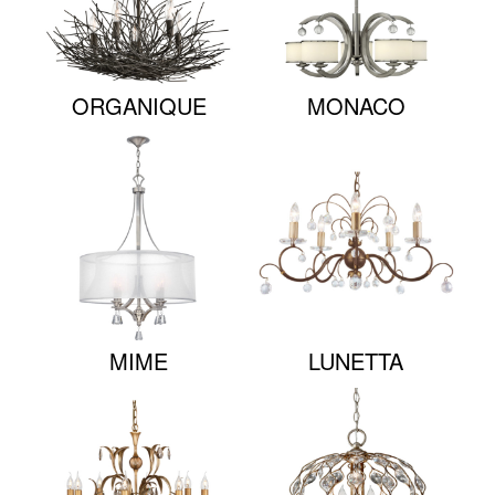
ORGANIQUE
MONACO
MIME
LUNETTA