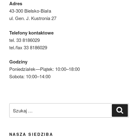
Adres
43-300 Bielsko-Biała
ul. Gen. J. Kustronia 27
Telefony kontaktowe
tel. 33 8186029
tel./fax 33 8186029
Godziny
Poniedziałek—Piątek: 10:00–18:00
Sobota: 10:00–14:00
Szukaj:
Szukaj
NASZA SIEDZIBA