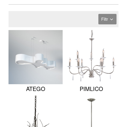
Filtr
ATEGO
PIMLICO