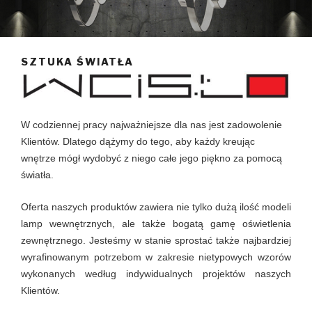
SZTUKA ŚWIATŁA
W codziennej pracy najważniejsze dla nas jest zadowolenie
Klientów. Dlatego dążymy do tego, aby każdy kreując
wnętrze mógł wydobyć z niego całe jego piękno za pomocą
światła.
Oferta naszych produktów zawiera nie tylko dużą ilość modeli
lamp wewnętrznych, ale także bogatą gamę oświetlenia
zewnętrznego. Jesteśmy w stanie sprostać także najbardziej
wyrafinowanym potrzebom w zakresie nietypowych wzorów
wykonanych według indywidualnych projektów naszych
Klientów.