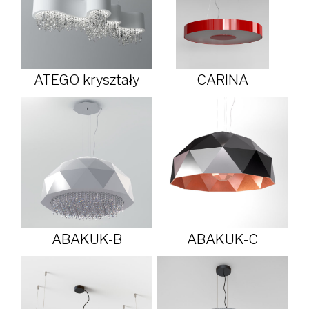
ATEGO kryształy
CARINA
ABAKUK-B
ABAKUK-C