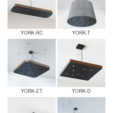
YORK-RC
YORK-T
YORK-ET
YORK-D