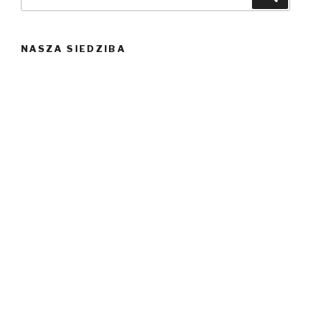
NASZA SIEDZIBA