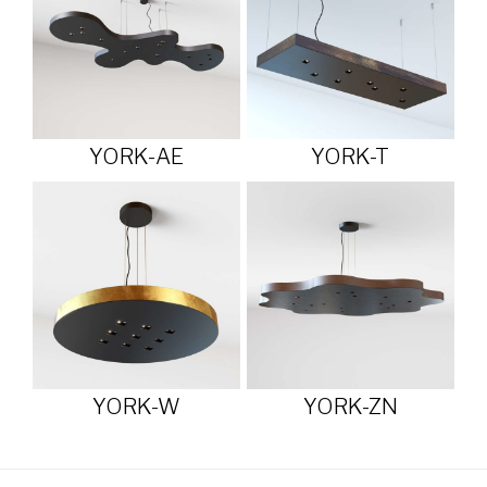
YORK-AE
YORK-T
YORK-W
YORK-ZN