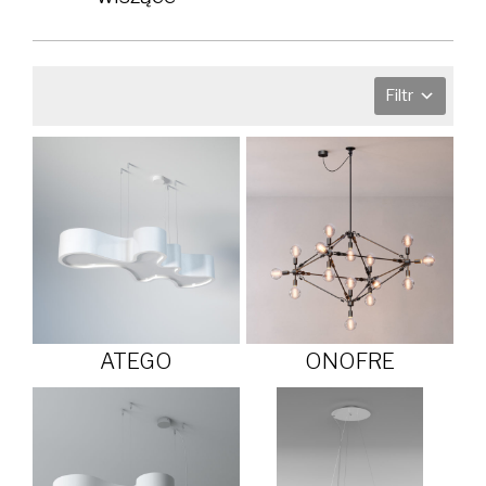
Filtr
ATEGO
ONOFRE